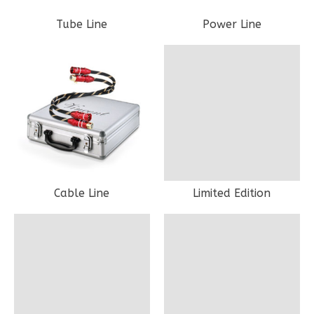
Tube Line
Power Line
Cable Line
Limited Edition