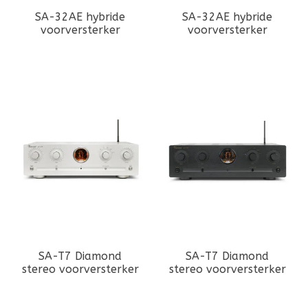
SA-32AE hybride
SA-32AE hybride
voorversterker
voorversterker
SA-T7 Diamond
SA-T7 Diamond
stereo voorversterker
stereo voorversterker