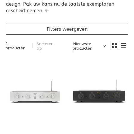
design. Pak uw kans nu de laatste exemplaren
afscheid nemen. ✨
Filters weergeven
4
Sorteren
Nieuwste
producten
op
producten