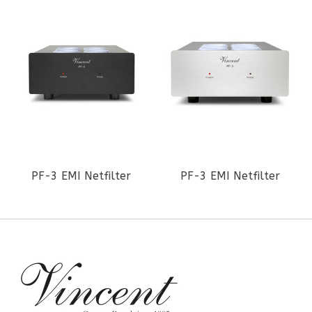
PF-3 EMI Netfilter
PF-3 EMI Netfilter