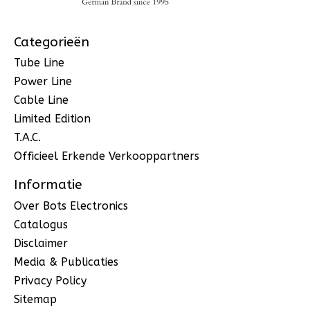
Categorieën
Tube Line
Power Line
Cable Line
Limited Edition
T.A.C.
Officieel Erkende Verkooppartners
Informatie
Over Bots Electronics
Catalogus
Disclaimer
Media & Publicaties
Privacy Policy
Sitemap