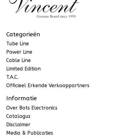
Categorieën
Tube Line
Power Line
Cable Line
Limited Edition
T.A.C.
Officieel Erkende Verkooppartners
Informatie
Over Bots Electronics
Catalogus
Disclaimer
Media & Publicaties