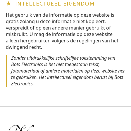
★
INTELLECTUEEL EIGENDOM
Het gebruik van de informatie op deze website is
gratis zolang u deze informatie niet kopieert,
verspreidt of op een andere manier gebruikt of
misbruikt. U mag de informatie op deze website
alleen hergebruiken volgens de regelingen van het
dwingend recht.
Zonder uitdrukkelijke schriftelijke toestemming van
Bots Electronics is het niet toegestaan tekst,
fotomateriaal of andere materialen op deze website her
te gebruiken. Het intellectueel eigendom berust bij Bots
Electronics.