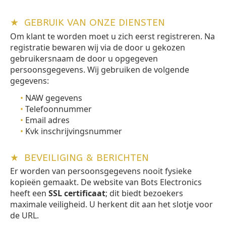
★
GEBRUIK VAN ONZE DIENSTEN
Om klant te worden moet u zich eerst registreren. Na
registratie bewaren wij via de door u gekozen
gebruikersnaam de door u opgegeven
persoonsgegevens. Wij gebruiken de volgende
gegevens:
•
NAW gegevens
•
Telefoonnummer
•
Email adres
•
Kvk inschrijvingsnummer
★
BEVEILIGING & BERICHTEN
Er worden van persoonsgegevens nooit fysieke
kopieën gemaakt. De website van Bots Electronics
heeft een
SSL certificaat
; dit biedt bezoekers
maximale veiligheid. U herkent dit aan het slotje voor
de URL.