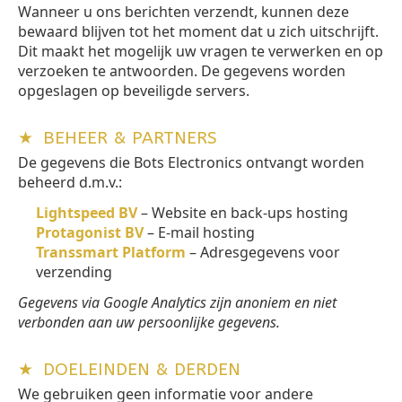
Wanneer u ons berichten verzendt, kunnen deze
bewaard blijven tot het moment dat u zich uitschrijft.
Dit maakt het mogelijk uw vragen te verwerken en op
verzoeken te antwoorden. De gegevens worden
opgeslagen op beveiligde servers.
★
BEHEER & PARTNERS
De gegevens die Bots Electronics ontvangt worden
beheerd d.m.v.:
Lightspeed BV
– Website en back-ups hosting
Protagonist BV
– E-mail hosting
Transsmart Platform
– Adresgegevens voor
verzending
Gegevens via Google Analytics zijn anoniem en niet
verbonden aan uw persoonlijke gegevens.
★
DOELEINDEN & DERDEN
We gebruiken geen informatie voor andere