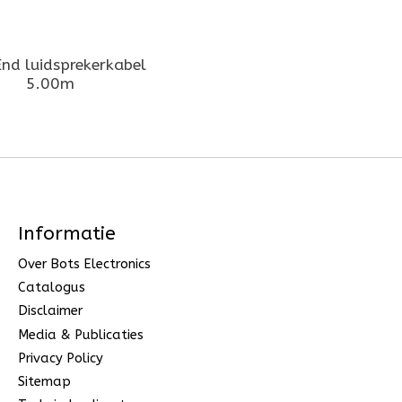
End luidsprekerkabel
5.00m
Informatie
Over Bots Electronics
Catalogus
Disclaimer
Media & Publicaties
Privacy Policy
Sitemap