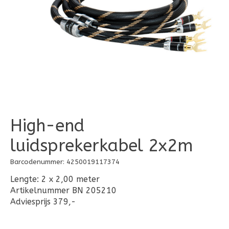
High-end
luidsprekerkabel 2x2m
Barcodenummer: 4250019117374
Lengte: 2 x 2,00 meter
Artikelnummer BN 205210
Adviesprijs 379,-