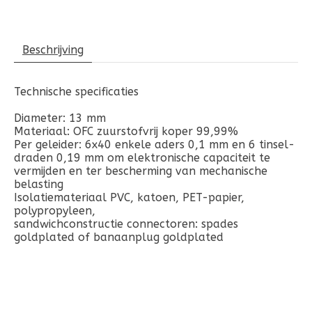
Beschrijving
Technische specificaties
Diameter: 13 mm
Materiaal: OFC zuurstofvrij koper 99,99%
Per geleider: 6x40 enkele aders 0,1 mm en 6 tinsel-
draden 0,19 mm om elektronische capaciteit te
vermijden en ter bescherming van mechanische
belasting
Isolatiemateriaal PVC, katoen, PET-papier,
polypropyleen,
sandwichconstructie connectoren: spades
goldplated of banaanplug goldplated