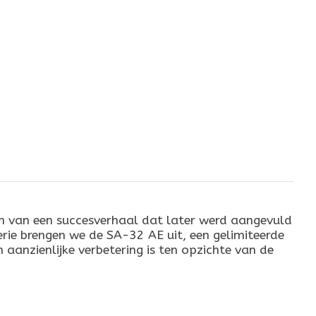
in van een succesverhaal dat later werd aangevuld
rie brengen we de SA-32 AE uit, een gelimiteerde
 aanzienlijke verbetering is ten opzichte van de