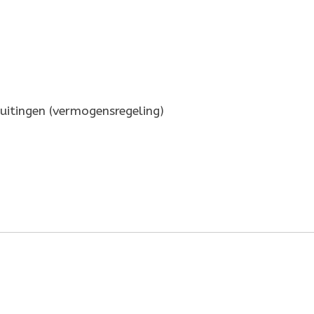
uitingen (vermogensregeling)