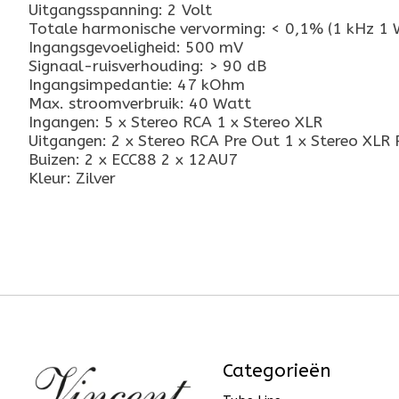
Uitgangsspanning: 2 Volt
Totale harmonische vervorming: < 0,1% (1 kHz 1 
Ingangsgevoeligheid: 500 mV
Signaal-ruisverhouding: > 90 dB
Ingangsimpedantie: 47 kOhm
Max. stroomverbruik: 40 Watt
Ingangen: 5 x Stereo RCA 1 x Stereo XLR
Uitgangen: 2 x Stereo RCA Pre Out 1 x Stereo XLR
Buizen: 2 x ECC88 2 x 12AU7
Kleur: Zilver
Categorieën