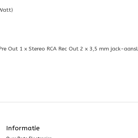
Watt)
 Pre Out 1 x Stereo RCA Rec Out 2 x 3,5 mm jack-aansl
Informatie