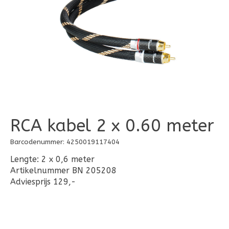
RCA kabel 2 x 0.60 meter
Barcodenummer: 4250019117404
Lengte: 2 x 0,6 meter
Artikelnummer BN 205208
Adviesprijs 129,-