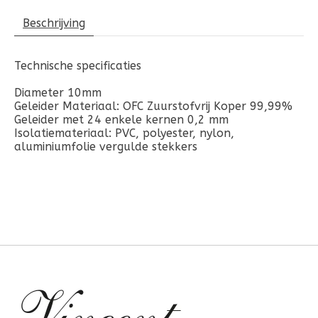
Beschrijving
Technische specificaties
Diameter 10mm
Geleider Materiaal: OFC Zuurstofvrij Koper 99,99%
Geleider met 24 enkele kernen 0,2 mm
Isolatiemateriaal: PVC, polyester, nylon,
aluminiumfolie vergulde stekkers