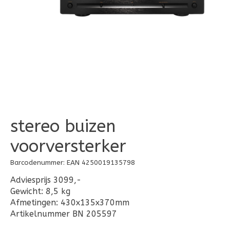
stereo buizen
voorversterker
Barcodenummer: EAN 4250019135798
Adviesprijs 3099,-
Gewicht: 8,5 kg
Afmetingen: 430x135x370mm
Artikelnummer BN 205597