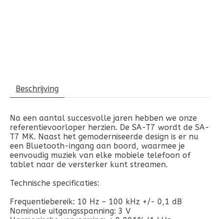
Beschrijving
Na een aantal succesvolle jaren hebben we onze
referentievoorloper herzien. De SA-T7 wordt de SA-
T7 MK. Naast het gemoderniseerde design is er nu
een Bluetooth-ingang aan boord, waarmee je
eenvoudig muziek van elke mobiele telefoon of
tablet naar de versterker kunt streamen.
Technische specificaties:
Frequentiebereik: 10 Hz – 100 kHz +/- 0,1 dB
Nominale uitgangsspanning: 3 V