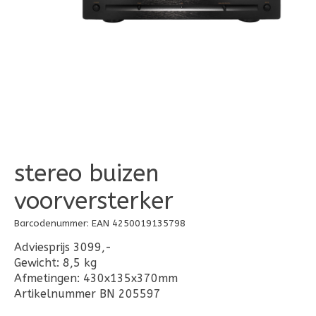
stereo buizen
voorversterker
Barcodenummer: EAN 4250019135798
Adviesprijs 3099,-
Gewicht: 8,5 kg
Afmetingen: 430x135x370mm
Artikelnummer BN 205597