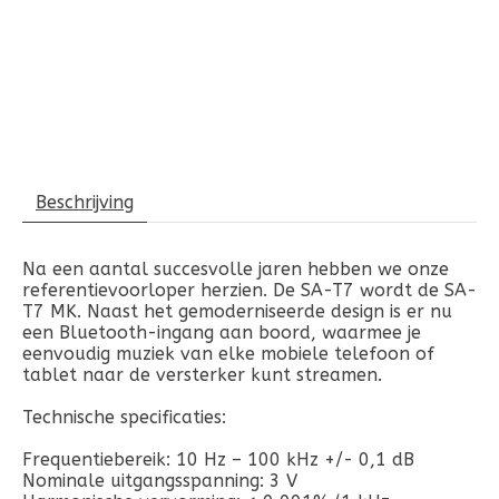
Beschrijving
Na een aantal succesvolle jaren hebben we onze
referentievoorloper herzien. De SA-T7 wordt de SA-
T7 MK. Naast het gemoderniseerde design is er nu
een Bluetooth-ingang aan boord, waarmee je
eenvoudig muziek van elke mobiele telefoon of
tablet naar de versterker kunt streamen.
Technische specificaties:
Frequentiebereik: 10 Hz – 100 kHz +/- 0,1 dB
Nominale uitgangsspanning: 3 V