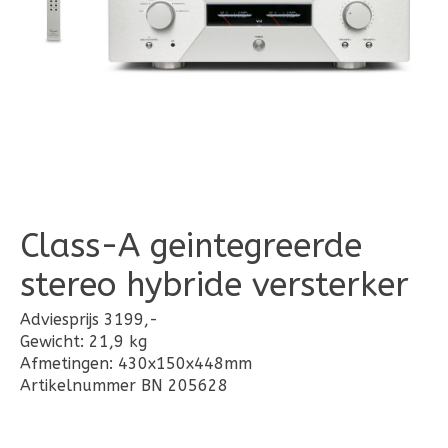
Class-A geintegreerde
stereo hybride versterker
Adviesprijs 3199,-
Gewicht: 21,9 kg
Afmetingen: 430x150x448mm
Artikelnummer BN 205628