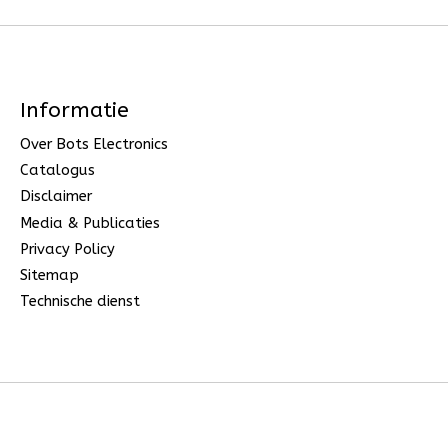
Informatie
Over Bots Electronics
Catalogus
Disclaimer
Media & Publicaties
Privacy Policy
Sitemap
Technische dienst