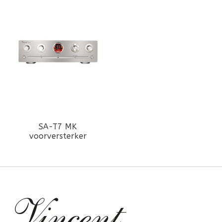
SA-T7 MK
voorversterker