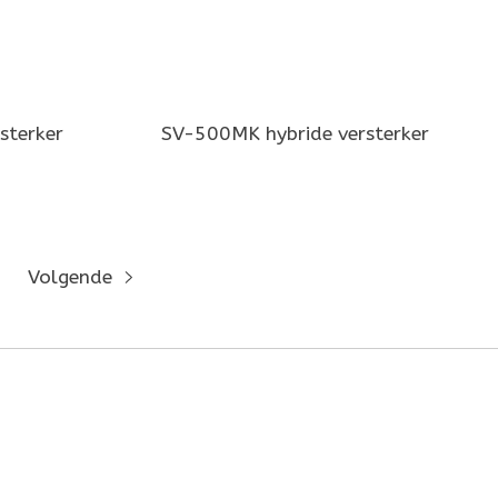
sterker
SV-500MK hybride versterker
Volgende