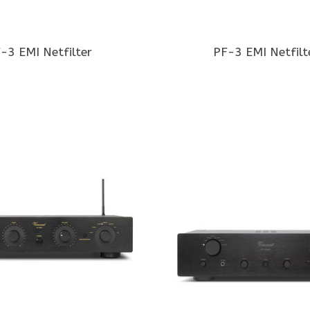
-3 EMI Netfilter
PF-3 EMI Netfilt